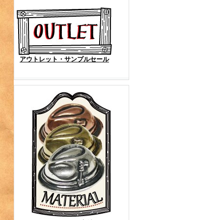
アウトレット・サンプルセール