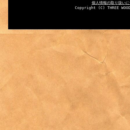
個人情報の取り扱いに
Copyright (C) THREE WOO