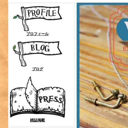
プロフィール
ブログ
雑誌掲載