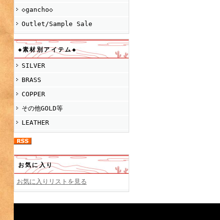
◇gancho◇
Outlet/Sample Sale
◆素材別アイテム◆
SILVER
BRASS
COPPER
その他GOLD等
LEATHER
お気に入り
お気に入りリストを見る