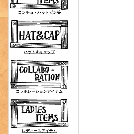
コンチョ・ハットピン等
ハット＆キャップ
コラボレーションアイテム
レディースアイテム