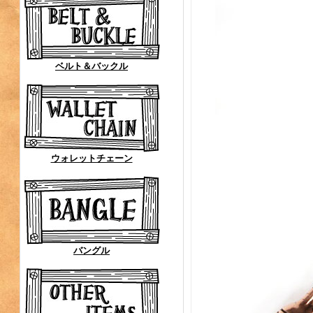
ベルト＆バックル
ウォレットチェーン
バングル