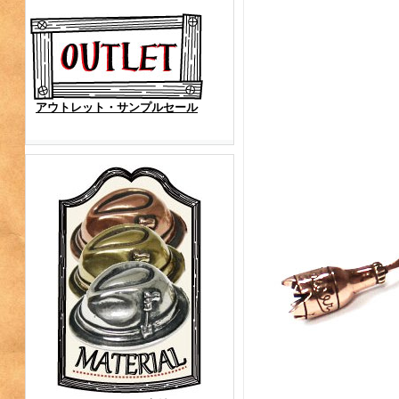
アウトレット・サンプルセール