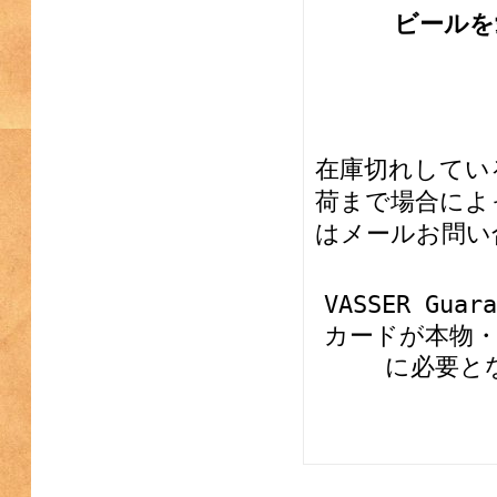
ビールを
在庫切れしてい
荷まで場合によ
はメールお問い
VASSER G
カードが本物
に必要と