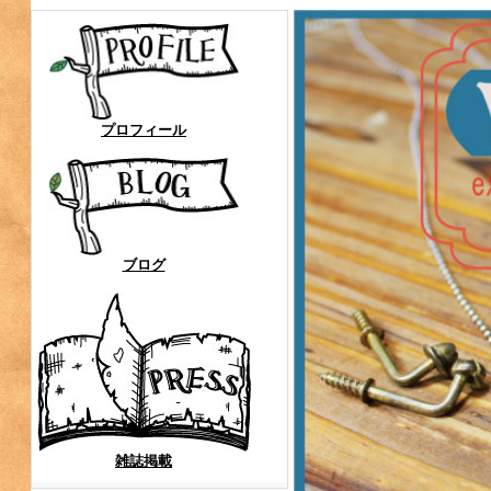
プロフィール
ブログ
雑誌掲載