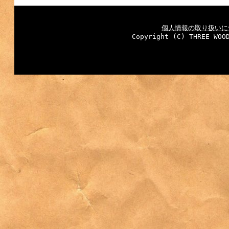
個人情報の取り扱いに
Copyright (C) THREE WOO