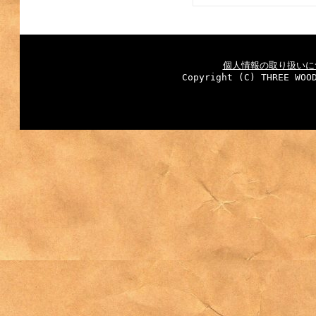
個人情報の取り扱いに
Copyright (C) THREE WOO