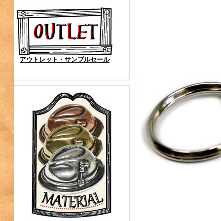
アウトレット・サンプルセール