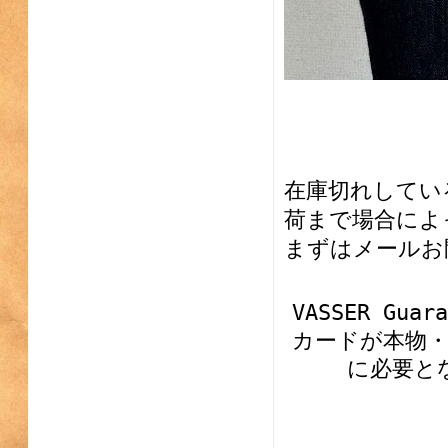
在庫切れしてい
荷まで場合によ
まずはメールお
VASSER G
カードが本物
に必要と