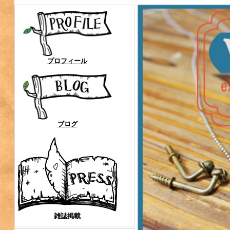
プロフィール
ブログ
雑誌掲載