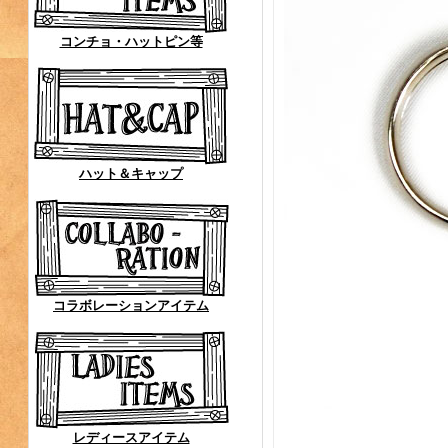
コンチョ・ハットピン等
ハット＆キャップ
コラボレーションアイテム
レディースアイテム