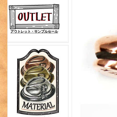
アウトレット・サンプルセール