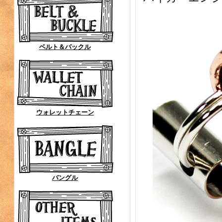
ベルト＆バックル
ウォレットチェーン
バングル