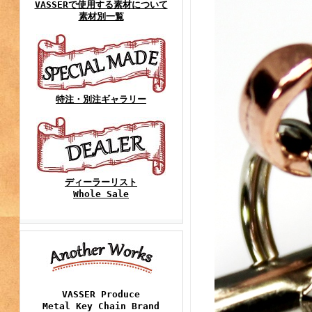
VASSERで使用する素材について
素材別一覧
特注・別注ギャラリー
ディーラーリスト
Whole Sale
VASSER Produce
Metal Key Chain Brand