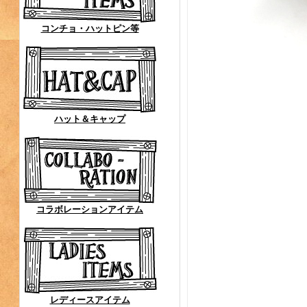
コンチョ・ハットピン等
ハット＆キャップ
コラボレーションアイテム
レディースアイテム