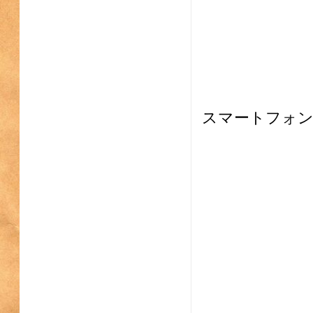
スマートフォ