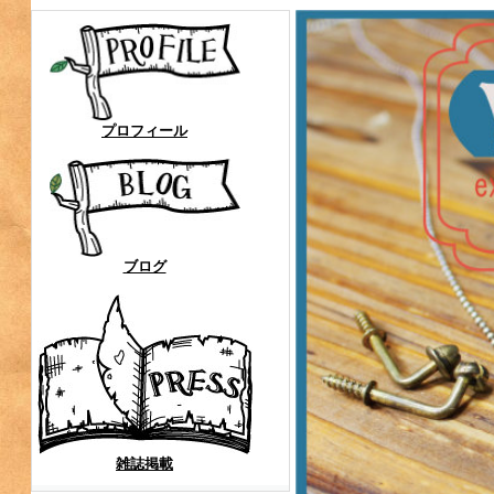
プロフィール
ブログ
雑誌掲載