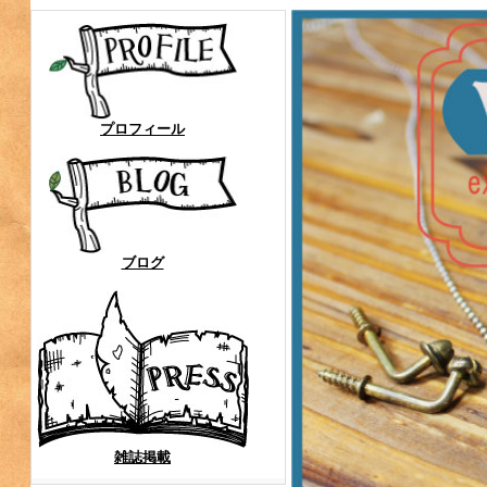
プロフィール
ブログ
雑誌掲載