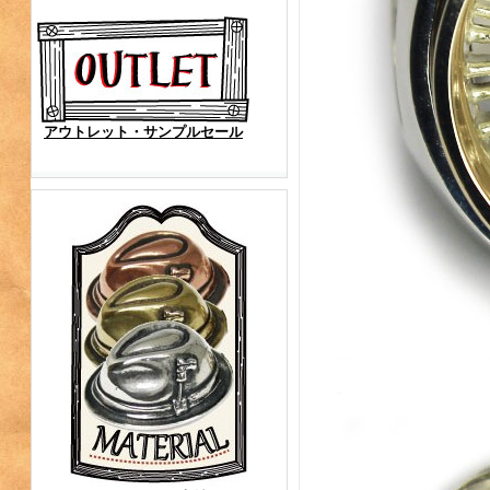
アウトレット・サンプルセール